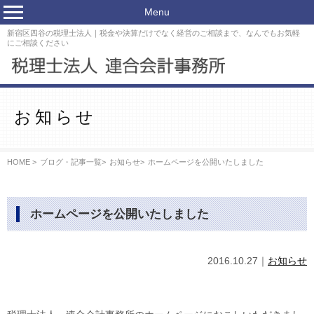
Menu
新宿区四谷の税理士法人｜税金や決算だけでなく経営のご相談まで、なんでもお気軽
にご相談ください
お知らせ
HOME >
ブログ・記事一覧
>
お知らせ
>
ホームページを公開いたしました
ホームページを公開いたしました
2016.10.27｜
お知らせ