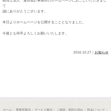
税理士法人 連合会計事務所のホームページにおこしいただきまし
て
誠にありがとうございます。
本日よりホームページを公開することとなりました。
今後とも何卒よろしくお願いいたします。
2016.10.27｜
お知らせ
ホーム
事務所案内
サービス案内
ご相談・契約の流れ
料金について