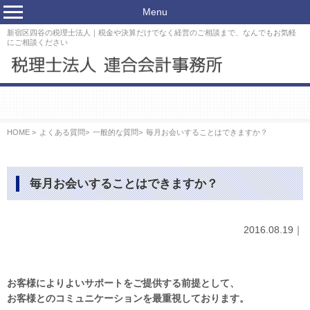
Menu
新宿区四谷の税理士法人｜税金や決算だけでなく経営のご相談まで、なんでもお気軽
にご相談ください
HOME >
よくある質問
>
一般的な質問
>
毎月お会いすることはできますか？
毎月お会いすることはできますか？
2016.08.19｜
お客様によりよいサポートをご提供する前提として、
お客様とのコミュニケーションを最重視しております。