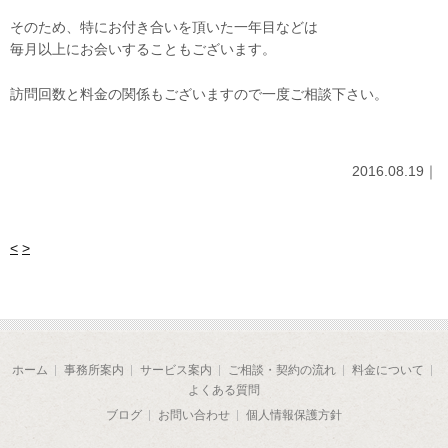
そのため、特にお付き合いを頂いた一年目などは
毎月以上にお会いすることもございます。
訪問回数と料金の関係もございますので一度ご相談下さい。
2016.08.19｜
<
>
ホーム
事務所案内
サービス案内
ご相談・契約の流れ
料金について
よくある質問
ブログ
お問い合わせ
個人情報保護方針