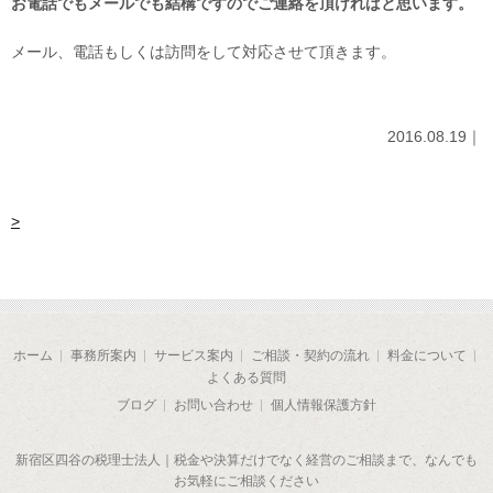
お電話でもメールでも結構ですのでご連絡を頂ければと思います。
メール、電話もしくは訪問をして対応させて頂きます。
2016.08.19｜
>
ホーム
事務所案内
サービス案内
ご相談・契約の流れ
料金について
よくある質問
ブログ
お問い合わせ
個人情報保護方針
新宿区四谷の税理士法人｜税金や決算だけでなく経営のご相談まで、なんでも
お気軽にご相談ください